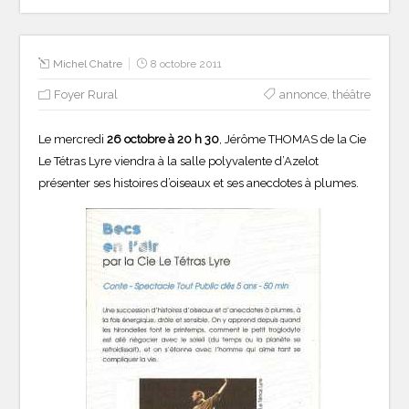
Michel Chatre
8 octobre 2011
Foyer Rural
annonce
,
théâtre
Le mercredi
26 octobre à 20 h 30
, Jérôme THOMAS de la Cie
Le Tétras Lyre viendra à la salle polyvalente d’Azelot
présenter ses histoires d’oiseaux et ses anecdotes à plumes.