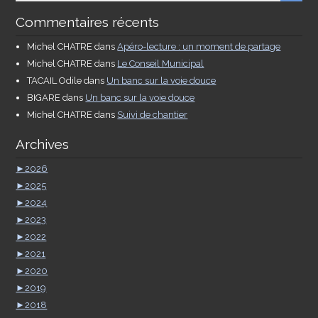
Commentaires récents
Michel CHATRE
dans
Apéro-lecture : un moment de partage
Michel CHATRE
dans
Le Conseil Municipal
TACAIL Odile
dans
Un banc sur la voie douce
BIGARE
dans
Un banc sur la voie douce
Michel CHATRE
dans
Suivi de chantier
Archives
►
2026
►
2025
►
2024
►
2023
►
2022
►
2021
►
2020
►
2019
►
2018