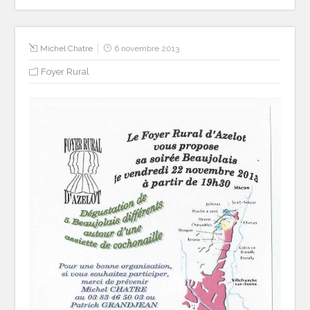
Michel Chatre
6 novembre 2013
Foyer Rural