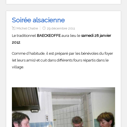
Soirée alsacienne
Michel Chatre
29 décembre 2011
Le traditionnel
BAECKEOFFE
aura lieu le
samedi 28 janvier
2012
.
Comme d’habitude, il est préparé par les bénévoles du foyer
(et leurs amis) et cuit dans différents fours répartis dans le
village.