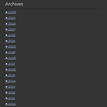
Archives
►
2026
►
2025
►
2024
►
2023
►
2022
►
2021
►
2020
►
2019
►
2018
►
2017
►
2016
►
2015
►
2014
►
2013
►
2012
►
2011
►
2010