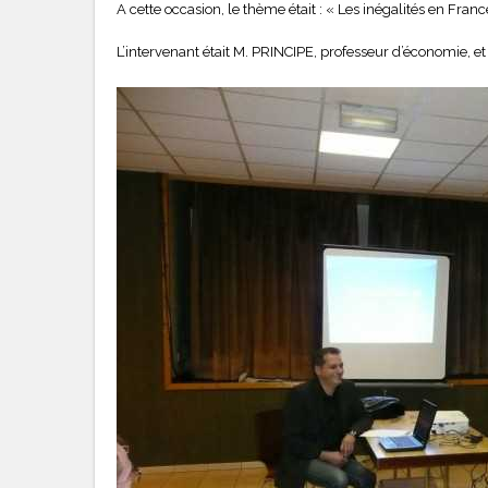
A cette occasion, le thème était : « Les inégalités en Franc
L’intervenant était M. PRINCIPE, professeur d’économie, 