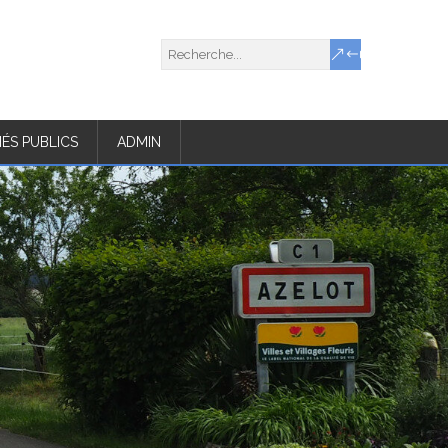
ÉS PUBLICS
ADMIN