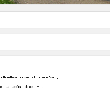
e culturelle au musée de l’École de Nancy.
 tous les détails de cette visite.