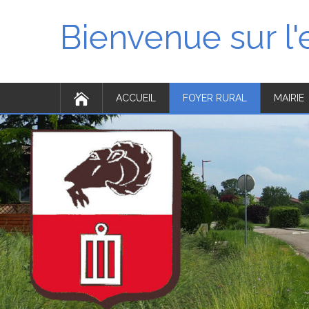
Bienvenue sur l
ACCUEIL
FOYER RURAL
MAIRIE