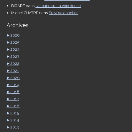
BIGARE
dans
Un banc sur la voie douce
Michel CHATRE
dans
Suivi de chantier
Archives
►
2026
►
2025
►
2024
►
2023
►
2022
►
2021
►
2020
►
2019
►
2018
►
2017
►
2016
►
2015
►
2014
►
2013