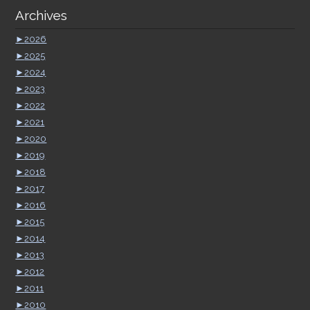
Archives
►
2026
►
2025
►
2024
►
2023
►
2022
►
2021
►
2020
►
2019
►
2018
►
2017
►
2016
►
2015
►
2014
►
2013
►
2012
►
2011
►
2010