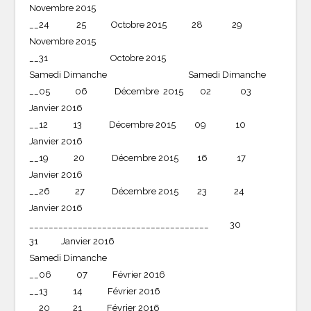
Novembre 2015
__24 25 Octobre 2015 28 29
Novembre 2015
__31 Octobre 2015
Samedi Dimanche Samedi Dimanche
__05 06 Décembre 2015 02 03
Janvier 2016
__12 13 Décembre 2015 09 10
Janvier 2016
__19 20 Décembre 2015 16 17
Janvier 2016
__26 27 Décembre 2015 23 24
Janvier 2016
_____________________________________ 30
31 Janvier 2016
Samedi Dimanche
__06 07 Février 2016
__13 14 Février 2016
__20 21 Février 2016