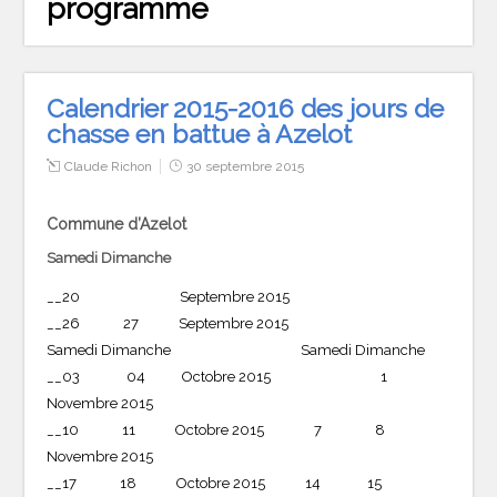
programme
Calendrier 2015-2016 des jours de
chasse en battue à Azelot
Claude Richon
30 septembre 2015
Commune d’Azelot
Samedi Dimanche
__20 Septembre 2015
__26 27 Septembre 2015
Samedi Dimanche Samedi Dimanche
__03 04 Octobre 2015 1
Novembre 2015
__10 11 Octobre 2015 7 8
Novembre 2015
__17 18 Octobre 2015 14 15