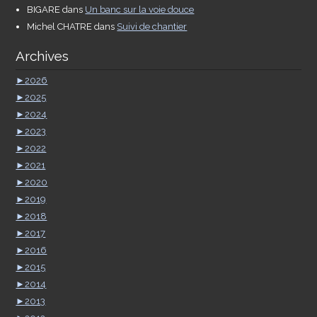
BIGARE
dans
Un banc sur la voie douce
Michel CHATRE
dans
Suivi de chantier
Archives
►
2026
►
2025
►
2024
►
2023
►
2022
►
2021
►
2020
►
2019
►
2018
►
2017
►
2016
►
2015
►
2014
►
2013